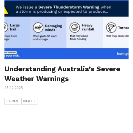
Understanding Australia’s Severe
Weather Warnings
15.12.2025
PREV
NEXT