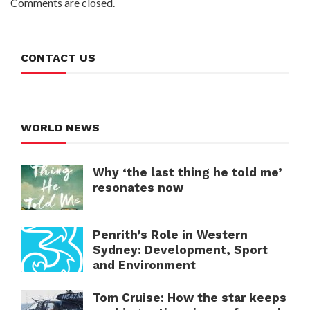
Comments are closed.
CONTACT US
WORLD NEWS
Why ‘the last thing he told me’
resonates now
Penrith’s Role in Western
Sydney: Development, Sport
and Environment
Tom Cruise: How the star keeps