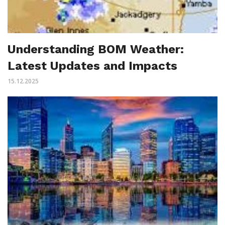
Understanding BOM Weather:
Latest Updates and Impacts
15.12.2025