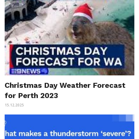
Christmas Day Weather Forecast
for Perth 2023
15.12.2025