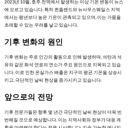
2023년 10월, 호주 전역에서 발생하는 이상 기온 변동이 뉴스
에 오르고 있습니다. 특히 퀸즐랜드와 뉴사우스웨일스 지역
에서는 평년보다 높은 기온이 관측되고 있으며, 이는 가뭄을
초래할 수 있는 우려를 낳고 있습니다.
기후 변화의 원인
기후 변화는 주로 인간의 활동으로 인해 발생하며, 석탄과 석
유와 같은 화석 연료의 연소가 주요 원인으로 지목되고 있습
니다. 이로 인한 온실가스 배출은 지구의 평균 기온을 상승시
키고, 극단적인 날씨 현상을 증가시키고 있습니다.
앞으로의 전망
기후 전문가들은 향후 몇 년간 극단적인 날씨 현상이 더욱 빈
번해질 것으로 예상합니다. 이는 지역사회와 정부가 대응 계
획을 마련해야 한다는 점을 시사합니다. 지속 가능한 에너지