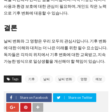
사용과 환경 보호에 대한 관심이 필요하며, 개인도 작은 노력
으로 기후 변화에 대응할 수 있습니다.
결론
날씨 변화와 그 영향은 우리 모두의 관심사입니다. 기후 변화
에 대한 이해와 대처는 더 나은 미래를 위한 필수 요소입니다.
독자들은 각자의 위치에서 기후 변화에 대한 교육받고, 지속
가능한 방식으로 일상생활을 개선해야 할 책임이 있습니다.
Tags
기후
날씨
날씨 변화
영향
예보
Share on Facebook
Share on Twitter