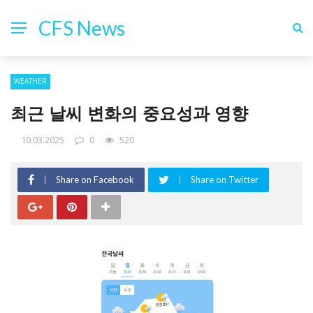
CFS News
WEATHER
최근 날씨 변화의 중요성과 영향
10.03.2025
0
520
Share on Facebook
Share on Twitter