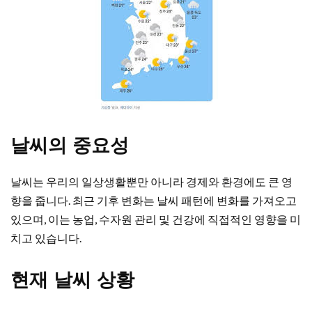
날씨의 중요성
날씨는 우리의 일상생활뿐만 아니라 경제와 환경에도 큰 영
향을 줍니다. 최근 기후 변화는 날씨 패턴에 변화를 가져오고
있으며, 이는 농업, 수자원 관리 및 건강에 직접적인 영향을 미
치고 있습니다.
현재 날씨 상황