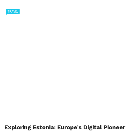
TRAVEL
Exploring Estonia: Europe’s Digital Pioneer