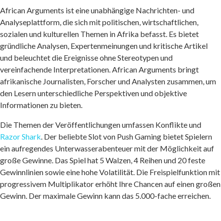
African Arguments ist eine unabhängige Nachrichten- und
Analyseplattform, die sich mit politischen, wirtschaftlichen,
sozialen und kulturellen Themen in Afrika befasst. Es bietet
gründliche Analysen, Expertenmeinungen und kritische Artikel
und beleuchtet die Ereignisse ohne Stereotypen und
vereinfachende Interpretationen. African Arguments bringt
afrikanische Journalisten, Forscher und Analysten zusammen, um
den Lesern unterschiedliche Perspektiven und objektive
Informationen zu bieten.
Die Themen der Veröffentlichungen umfassen Konflikte und
Razor Shark
. Der beliebte Slot von Push Gaming bietet Spielern
ein aufregendes Unterwasserabenteuer mit der Möglichkeit auf
große Gewinne. Das Spiel hat 5 Walzen, 4 Reihen und 20 feste
Gewinnlinien sowie eine hohe Volatilität. Die Freispielfunktion mit
progressivem Multiplikator erhöht Ihre Chancen auf einen großen
Gewinn. Der maximale Gewinn kann das 5.000-fache erreichen.