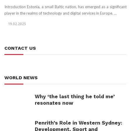
Introduction Estonia, a small Baltic nation, has emerged as a significant
player in the realms of technology and digital services in Europe. ...
19.02.2025
CONTACT US
WORLD NEWS
Why ‘the last thing he told me’
resonates now
Penrith’s Role in Western Sydney:
Development, Sport and