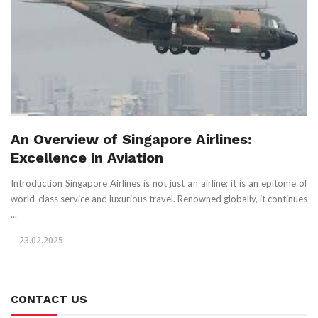
An Overview of Singapore Airlines:
Excellence in Aviation
Introduction Singapore Airlines is not just an airline; it is an epitome of
world-class service and luxurious travel. Renowned globally, it continues
...
23.02.2025
CONTACT US