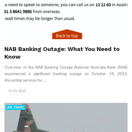
NAB Banking Outage: What You Need to
Know
Overview of the NAB Banking Outage National Australia Bank (NAB)
experienced a significant banking outage on October 24, 2023,
disrupting services for ...
15.05.2025
AIR TRAVEL