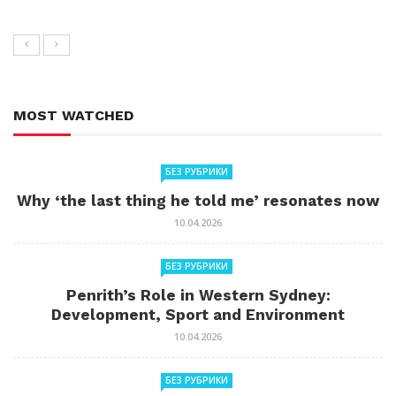
MOST WATCHED
БЕЗ РУБРИКИ
Why ‘the last thing he told me’ resonates now
10.04.2026
БЕЗ РУБРИКИ
Penrith’s Role in Western Sydney:
Development, Sport and Environment
10.04.2026
БЕЗ РУБРИКИ