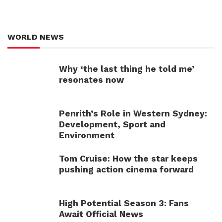
WORLD NEWS
Why ‘the last thing he told me’
resonates now
Penrith’s Role in Western Sydney:
Development, Sport and
Environment
Tom Cruise: How the star keeps
pushing action cinema forward
High Potential Season 3: Fans
Await Official News