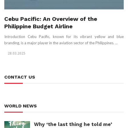
Cebu Pacific: An Overview of the
Philippine Budget Airline
Introduction Cebu Pacific, known for its vibrant yellow and blue
branding, is a major player in the aviation sector of the Philippines. ...
28.03.2025
CONTACT US
WORLD NEWS
Why ‘the last thing he told me’