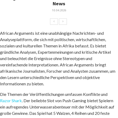
News
10.04.2026
African Arguments ist eine unabhängige Nachrichten- und
Analyseplattform, die sich mit politischen, wirtschaftlichen,
sozialen und kulturellen Themen in Afrika befasst. Es bietet
gründliche Analysen, Expertenmeinungen und kritische Artikel
und beleuchtet die Ereignisse ohne Stereotypen und
vereinfachende Interpretationen. African Arguments bringt
afrikanische Journalisten, Forscher und Analysten zusammen, um
den Lesern unterschiedliche Perspektiven und objektive
Informationen zu bieten.
Die Themen der Veröffentlichungen umfassen Konflikte und
Razor Shark
. Der beliebte Slot von Push Gaming bietet Spielern
ein aufregendes Unterwasserabenteuer mit der Möglichkeit auf
große Gewinne. Das Spiel hat 5 Walzen, 4 Reihen und 20 feste