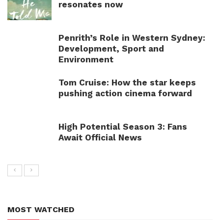
resonates now
Penrith’s Role in Western Sydney:
Development, Sport and
Environment
Tom Cruise: How the star keeps
pushing action cinema forward
High Potential Season 3: Fans
Await Official News
MOST WATCHED