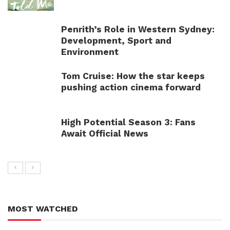
Penrith’s Role in Western Sydney:
Development, Sport and
Environment
Tom Cruise: How the star keeps
pushing action cinema forward
High Potential Season 3: Fans
Await Official News
MOST WATCHED