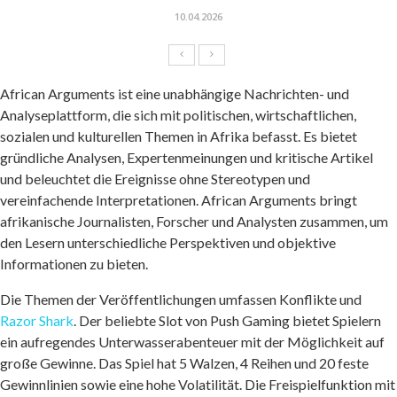
10.04.2026
African Arguments ist eine unabhängige Nachrichten- und
Analyseplattform, die sich mit politischen, wirtschaftlichen,
sozialen und kulturellen Themen in Afrika befasst. Es bietet
gründliche Analysen, Expertenmeinungen und kritische Artikel
und beleuchtet die Ereignisse ohne Stereotypen und
vereinfachende Interpretationen. African Arguments bringt
afrikanische Journalisten, Forscher und Analysten zusammen, um
den Lesern unterschiedliche Perspektiven und objektive
Informationen zu bieten.
Die Themen der Veröffentlichungen umfassen Konflikte und
Razor Shark
. Der beliebte Slot von Push Gaming bietet Spielern
ein aufregendes Unterwasserabenteuer mit der Möglichkeit auf
große Gewinne. Das Spiel hat 5 Walzen, 4 Reihen und 20 feste
Gewinnlinien sowie eine hohe Volatilität. Die Freispielfunktion mit